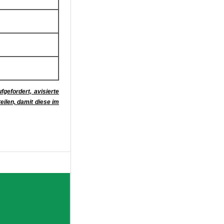
fgefordert, avisierte
ilen, damit diese im