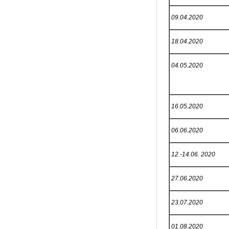
09.04.2020
18.04.2020
04.05.2020
16.05.2020
06.06.2020
12.-14.06. 2020
27.06.2020
23.07.2020
01.08.2020