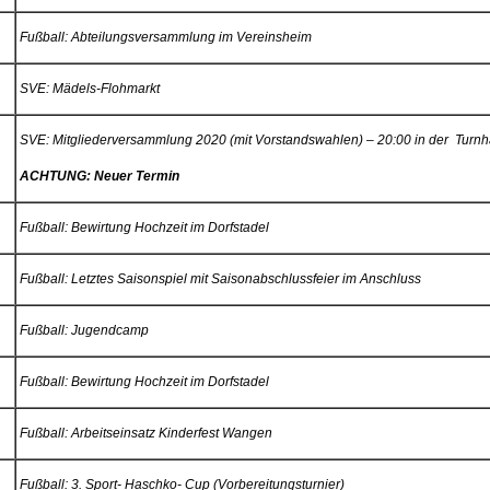
Fußball: Abteilungsversammlung im Vereinsheim
SVE: Mädels-Flohmarkt
SVE: Mitgliederversammlung 2020 (mit Vorstandswahlen) – 20:00 in der Turnh
ACHTUNG: Neuer Termin
Fußball: Bewirtung Hochzeit im Dorfstadel
Fußball: Letztes Saisonspiel mit Saisonabschlussfeier im Anschluss
Fußball: Jugendcamp
Fußball: Bewirtung Hochzeit im Dorfstadel
Fußball: Arbeitseinsatz Kinderfest Wangen
Fußball: 3. Sport- Haschko- Cup (Vorbereitungsturnier)