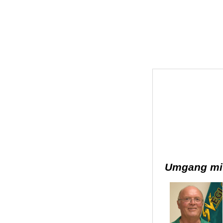
Umgang mit