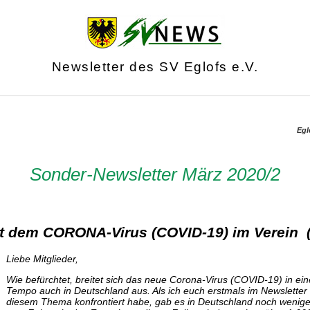
Newsletter des SV Eglofs e.V.
Egl
Sonder-Newsletter März 2020/2
 dem CORONA-Virus (COVID-19) im Verein 
Liebe Mitglieder,
Wie befürchtet, breitet sich das neue Corona-Virus (COVID-19) in ei
Tempo auch in Deutschland aus. Als ich euch erstmals im Newsletter
diesem Thema konfrontiert habe, gab es in Deutschland noch weniger