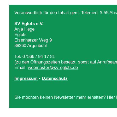
Verantwortlich für den Inhalt gem. Telemed. $ 55 Ab
SV Eglofs e.V.
Anja Hege
Eglofs
Eisenharzer Weg 9
88260 Argenbühl
Tel. 07566 / 94 17 81
(zu den Öffnungszeiten besetzt, sonst auf Anrufbean
Email:
webmaster@sv-eglofs.de
Impressum
•
Datenschutz
Sie möchten keinen Newsletter mehr erhalten? Hier