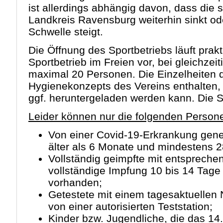
ist allerdings abhängig davon, dass die 
Landkreis Ravensburg weiterhin sinkt od
Schwelle steigt.
Die Öffnung des Sportbetriebs läuft prakt
Sportbetrieb im Freien vor, bei gleichze
maximal 20 Personen. Die Einzelheiten d
Hygienekonzepts des Vereins enthalten, 
ggf. heruntergeladen werden kann. Die S
Leider können nur die folgenden Person
Von einer Covid-19-Erkrankung gen
älter als 6 Monate und mindestens 28
Vollständig geimpfte mit entspreche
vollständige Impfung 10 bis 14 Tage
vorhanden;
Getestete mit einem tagesaktuellen 
von einer autorisierten Teststation;
Kinder bzw. Jugendliche, die das 14