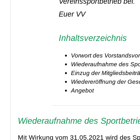
Vereinssportbetrieb bei.
Euer VV
Inhaltsverzeichnis
Vorwort des Vorstandsvo
Wiederaufnahme des Spor
Einzug der Mitgliedsbeitr
Wiedereröffnung der Gesc
Angebot
Wiederaufnahme des Sportbetri
Mit Wirkung vom 31.05.2021 wird des S