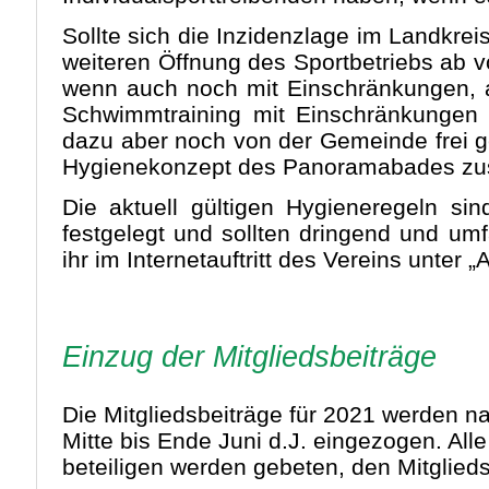
Sollte sich die Inzidenzlage im Landkrei
weiteren Öffnung des Sportbetriebs ab v
wenn auch noch mit Einschränkungen, a
Schwimmtraining mit Einschränkungen
dazu aber noch von der Gemeinde frei 
Hygienekonzept des Panoramabades zus
Die aktuell gültigen Hygieneregeln si
festgelegt und sollten dringend und um
ihr im Internetauftritt des Vereins unter 
Einzug der Mitgliedsbeiträge
Die Mitgliedsbeiträge für 2021 werden 
Mitte bis Ende Juni d.J. eingezogen. Alle
beteiligen werden gebeten, den Mitglied