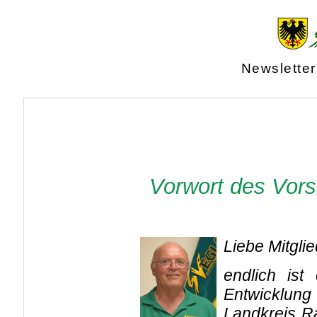
Newsletter
Vorwort des Vors
Liebe Mitglie
endlich ist
Entwicklung
Landkreis R