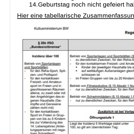
14.Geburtstag noch nicht gefeiert h
Hier eine tabellarische Zusammenfassun