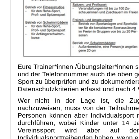
Eure Trainer*innen /Übungsleiter*innen
und der Telefonnummer auch die oben g
Sport zu überprüfen und zu dokumentier
Datenschutzkriterien erfasst und nach 4
Wer nicht in der Lage ist, die Zu
nachzuweisen, muss von der Teilnahme
Personen können aber Individualsport 
durchführen, wobei Kinder unter 14 Ja
Vereinssport wird aber auf de
Individualsporttreibenden haben, wenn e