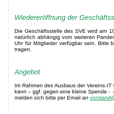
Wiedereröffnung der Geschäftss
Die Geschäftsstelle des SVE wird am 1
natürlich abhängig vom weiteren Pandem
Uhr für Mitglieder verfügbar sein. Bitt
tragen.
Angebot
Im Rahmen des Ausbaus der Vereins-IT w
kann – ggf. gegen eine kleine Spende - 
melden sich bitte per Email an
vorstand@