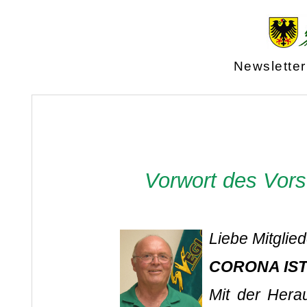
Newsletter
Vorwort des Vors
Liebe Mitglied
CORONA IST
Mit der Hera