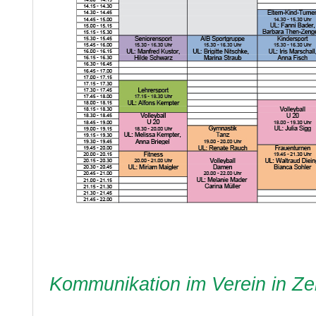
Kommunikation im Verein in Z