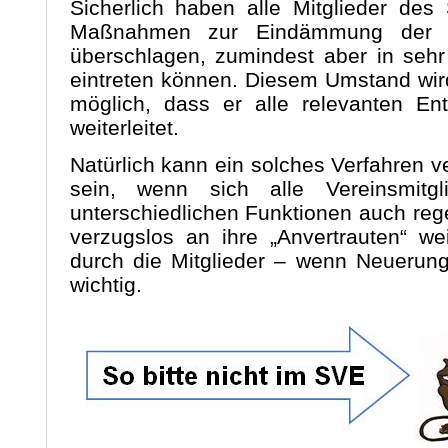
Sicherlich haben alle Mitglieder de
Maßnahmen zur Eindämmung der 
überschlagen, zumindest aber in sehr
eintreten können. Diesem Umstand wir
möglich, dass er alle relevanten En
weiterleitet.
Natürlich kann ein solches Verfahren ve
sein, wenn sich alle Vereinsmitg
unterschiedlichen Funktionen auch re
verzugslos an ihre „Anvertrauten“ we
durch die Mitglieder – wenn Neuerunge
wichtig.