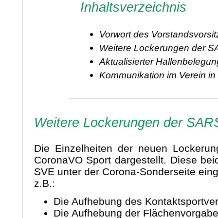
Inhaltsverzeichnis
Vorwort des Vorstandsvorsi
Weitere Lockerungen der S
Aktualisierter Hallenbelegu
Kommunikation im Verein in
Weitere Lockerungen der SAR
Die Einzelheiten der neuen Locker
CoronaVO Sport dargestellt. Diese b
SVE unter der Corona-Sonderseite ein
z.B.:
Die Aufhebung des Kontaktsportve
Die Aufhebung der Flächenvorgaben