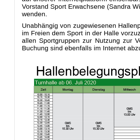
Vorstand Sport Erwachsene (Sandra Wi
wenden.
Unabhängig von zugewiesenen Hallenpl
im Freien dem Sport in der Halle vorzu
allen Sportgruppen zur Nutzung zur V
Buchung sind ebenfalls im Internet abz