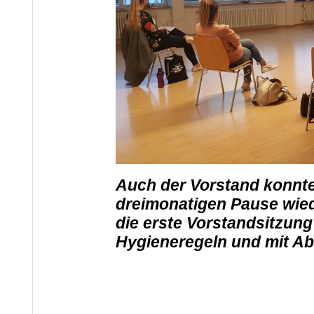
Auch der Vorstand konnte
dreimonatigen Pause wied
die erste Vorstandsitzung 
Hygieneregeln und mit Ab