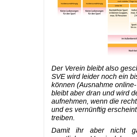
Der Verein bleibt also gesc
SVE wird leider noch ein bi
können (Ausnahme online-T
bleibt aber dran und wird 
aufnehmen, wenn die recht
und es vernünftig erschein
treiben.
Damit ihr aber nicht 