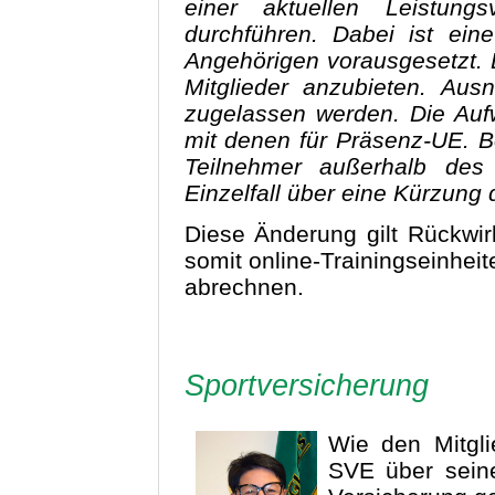
einer aktuellen Leistung
durchführen. Dabei ist ein
Angehörigen vorausgesetzt. 
Mitglieder anzubieten. Au
zugelassen werden. Die Auf
mit denen für Präsenz-UE. B
Teilnehmer außerhalb des
Einzelfall über eine Kürzung 
Diese Änderung gilt Rückwi
somit online-Trainingseinheit
abrechnen.
Sportversicherung
Wie den Mitgli
SVE über sein